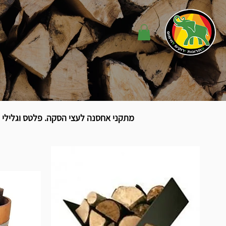
מתקני אחסנה לעצי הסקה. פלטס וגלילי