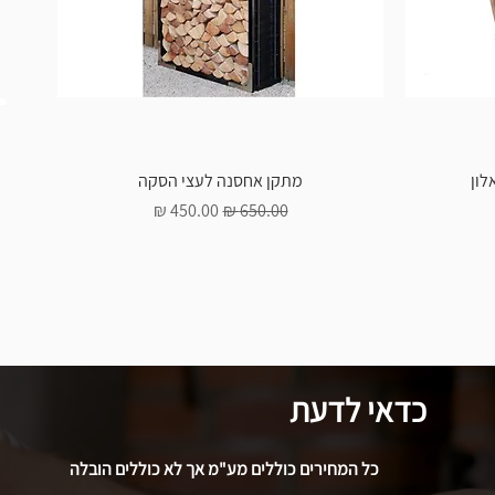
לון
מתקן אחסנה לעצי הסקה
מחיר רגיל
מחיר מבצע
כדאי לדעת
כל המחירים כוללים מע"מ אך לא כוללים הובלה