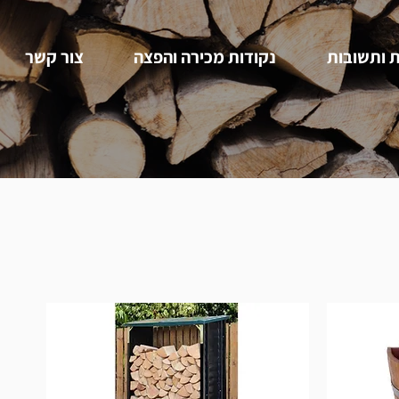
 ותשובות
נקודות מכירה והפצה
צור קשר