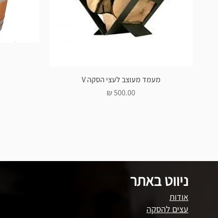
מעמד מעוצב לעצי הסקה V
מחיר
ניווט באתר
אודות
עצים להסקה