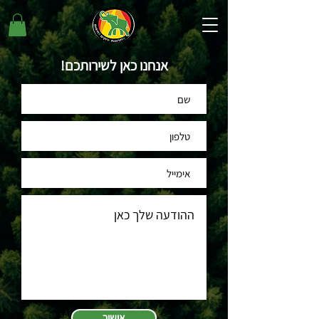
אנחנו כאן לשירותכם!
אישור