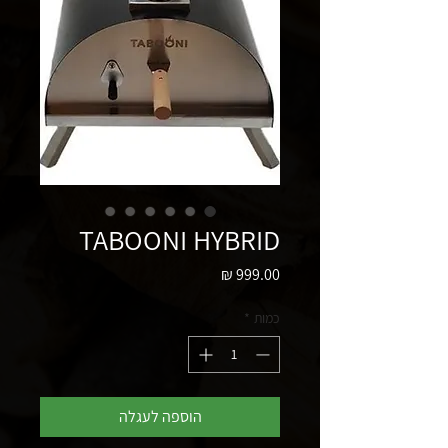
TABOONI HYBRID
מחיר
כמות
*
הוספה לעגלה